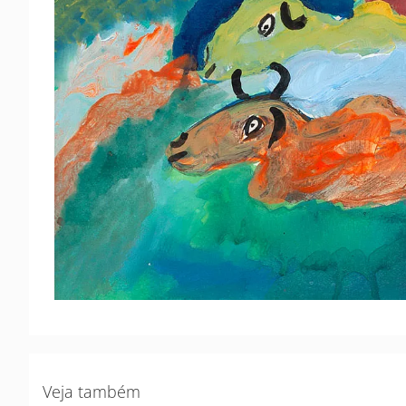
Veja também