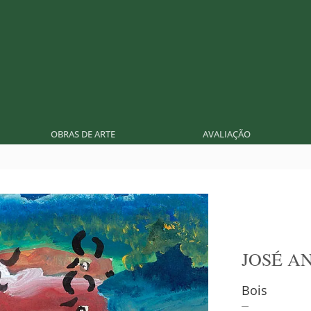
OBRAS DE ARTE
AVALIAÇÃO
JOSÉ A
Bois