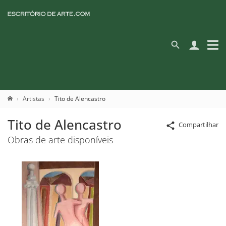
Artistas
Tito de Alencastro
Tito de Alencastro
Compartilhar
Obras de arte disponíveis