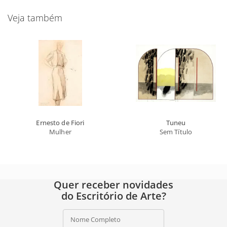
Veja também
Ernesto de Fiori
Tuneu
Mulher
Sem Título
Quer receber novidades
do Escritório de Arte?
Nome Completo