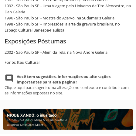
1992 - São Paulo SP - Uma Viagem pelo Universo de Tito Alencastro, na
Dan Galeria
1996 - São Paulo SP - Mostra do Acervo, na Sudameris Galeria
1998 - São Paulo SP - Impressões: a arte da gravura brasileira, no
Espaço Cultural Banespa-Paulista
Exposições Póstumas
2002 - São Paulo SP - Além da Tela, na Nova André Galeria
Fonte: Itaú Cultural
Você tem sugestões, informações ou alterações
importantes para esta pagina?
Clique aqui para sugerir uma alteração no conteudo e contribuir com
as informações expostas no site.