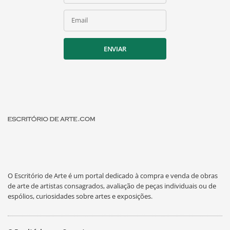
Email
ENVIAR
O Escritório de Arte é um portal dedicado à compra e venda de obras
de arte de artistas consagrados, avaliação de peças individuais ou de
espólios, curiosidades sobre artes e exposições.