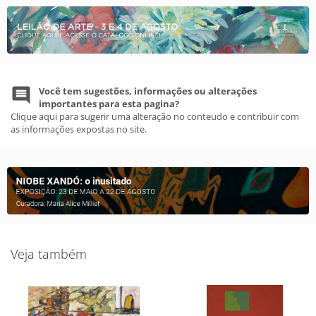
Você tem sugestões, informações ou alterações
importantes para esta pagina?
Clique aqui para sugerir uma alteração no conteudo e contribuir com
as informações expostas no site.
Veja também