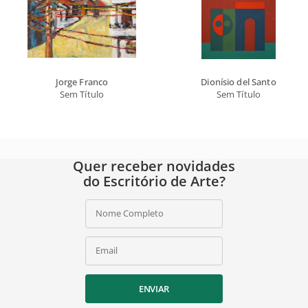
Jorge Franco
Dionísio del Santo
Sem Título
Sem Título
Quer receber novidades
do Escritório de Arte?
Nome Completo
Email
ENVIAR