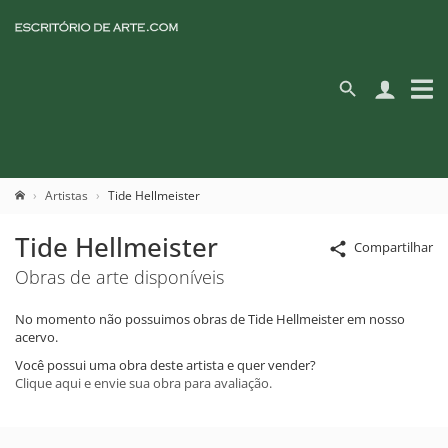
Artistas
Tide Hellmeister
Tide Hellmeister
Compartilhar
Obras de arte disponíveis
No momento não possuimos obras de Tide Hellmeister em nosso
acervo.
Você possui uma obra deste artista e quer vender?
Clique aqui e envie sua obra para avaliação.