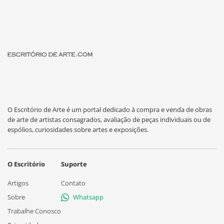
O Escritório de Arte é um portal dedicado à compra e venda de obras
de arte de artistas consagrados, avaliação de peças individuais ou de
espólios, curiosidades sobre artes e exposições.
O Escritório
Suporte
Artigos
Contato
Sobre
Whatsapp
Trabalhe Conosco