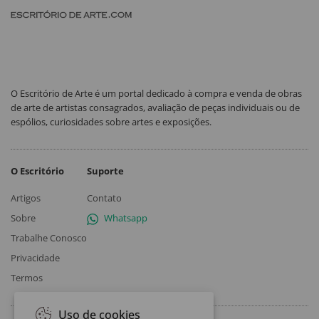
O Escritório de Arte é um portal dedicado à compra e venda de obras
de arte de artistas consagrados, avaliação de peças individuais ou de
espólios, curiosidades sobre artes e exposições.
O Escritório
Suporte
Artigos
Contato
Sobre
Whatsapp
Trabalhe Conosco
Privacidade
Termos
Uso de cookies