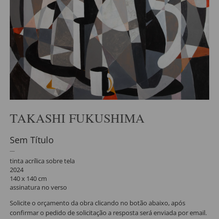
TAKASHI FUKUSHIMA
Sem Título
tinta acrílica sobre tela
2024
140 x 140 cm
assinatura no verso
Solicite o orçamento da obra clicando no botão abaixo, após
confirmar o pedido de solicitação a resposta será enviada por email.