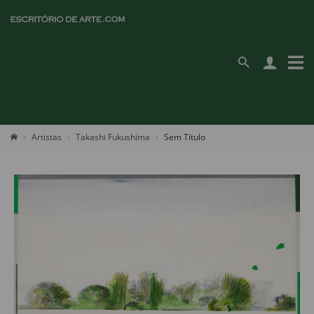
Artistas
Takashi Fukushima
Sem Título