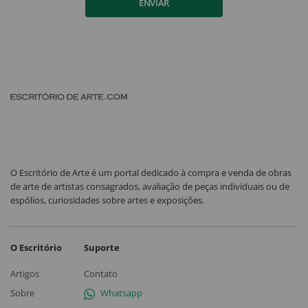
ENVIAR
O Escritório de Arte é um portal dedicado à compra e venda de obras
de arte de artistas consagrados, avaliação de peças individuais ou de
espólios, curiosidades sobre artes e exposições.
O Escritório
Suporte
Artigos
Contato
Sobre
Whatsapp