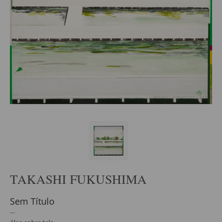
TAKASHI FUKUSHIMA
Sem Título