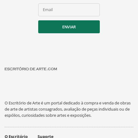
Email
ENVIAR
O Escritório de Arte é um portal dedicado à compra e venda de obras
de arte de artistas consagrados, avaliação de peças individuais ou de
espólios, curiosidades sobre artes e exposições.
O Escritório
Suporte