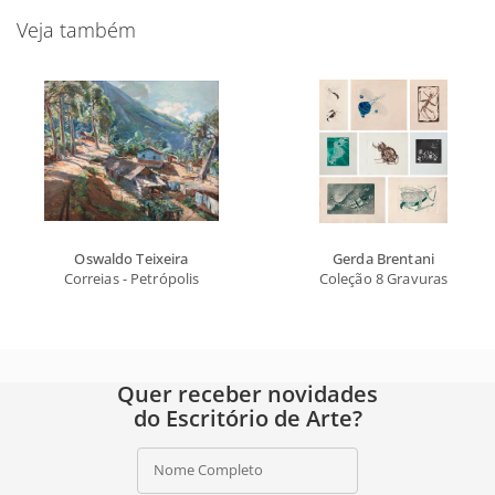
Veja também
Oswaldo Teixeira
Gerda Brentani
Correias - Petrópolis
Coleção 8 Gravuras
Quer receber novidades
do Escritório de Arte?
Nome Completo