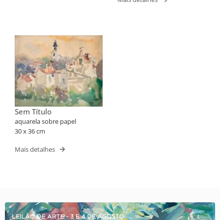
Sem Título
aquarela sobre papel
30 x 36 cm
Mais detalhes