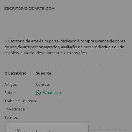
O Escritório de Arte é um portal dedicado à compra e venda de obras
de arte de artistas consagrados, avaliação de peças individuais ou de
espólios, curiosidades sobre artes e exposições.
O Escritório
Suporte
Artigos
Contato
Sobre
Whatsapp
Trabalhe Conosco
Privacidade
Termos