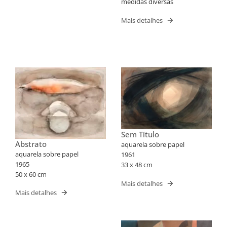
medidas diversas
Mais detalhes
Sem Título
Abstrato
aquarela sobre papel
aquarela sobre papel
1961
1965
33 x 48 cm
50 x 60 cm
Mais detalhes
Mais detalhes