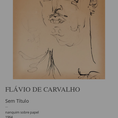
FLÁVIO DE CARVALHO
Sem Título
nanquim sobre papel
1964