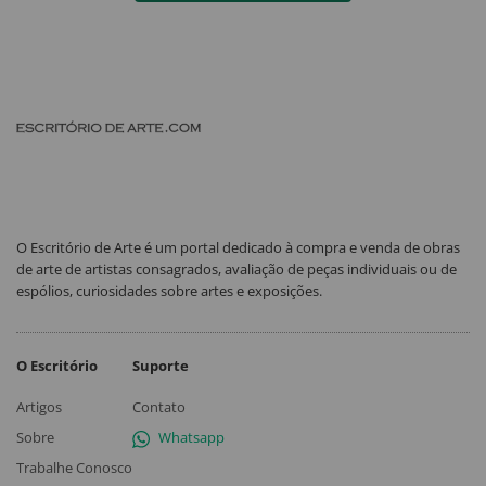
O Escritório de Arte é um portal dedicado à compra e venda de obras
de arte de artistas consagrados, avaliação de peças individuais ou de
espólios, curiosidades sobre artes e exposições.
O Escritório
Suporte
Artigos
Contato
Sobre
Whatsapp
Trabalhe Conosco