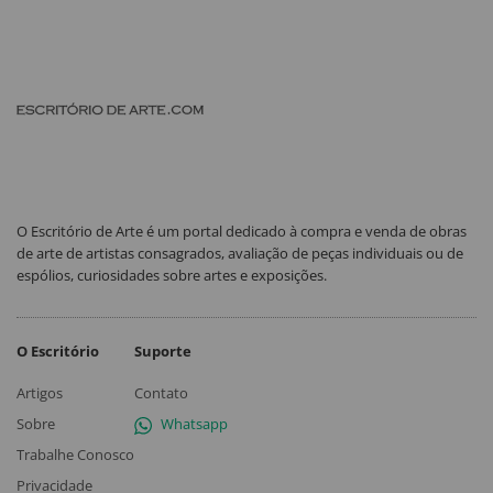
O Escritório de Arte é um portal dedicado à compra e venda de obras
de arte de artistas consagrados, avaliação de peças individuais ou de
espólios, curiosidades sobre artes e exposições.
O Escritório
Suporte
Artigos
Contato
Sobre
Whatsapp
Trabalhe Conosco
Privacidade