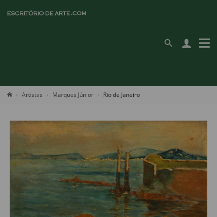
Artistas
Marques Júnior
Rio de Janeiro