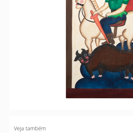
Veja também