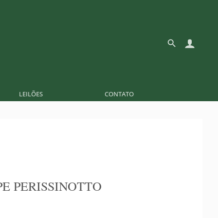
LEILÕES
CONTATO
PE PERISSINOTTO