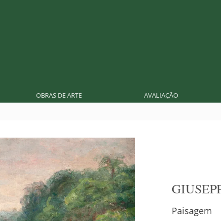
OBRAS DE ARTE
AVALIAÇÃO
GIUSEP
Paisagem