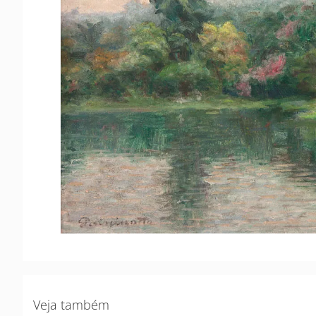
Veja também