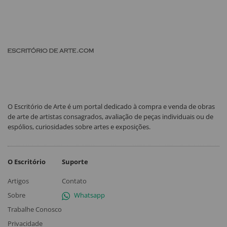
O Escritório de Arte é um portal dedicado à compra e venda de obras
de arte de artistas consagrados, avaliação de peças individuais ou de
espólios, curiosidades sobre artes e exposições.
O Escritório
Suporte
Artigos
Contato
Sobre
Whatsapp
Trabalhe Conosco
Privacidade