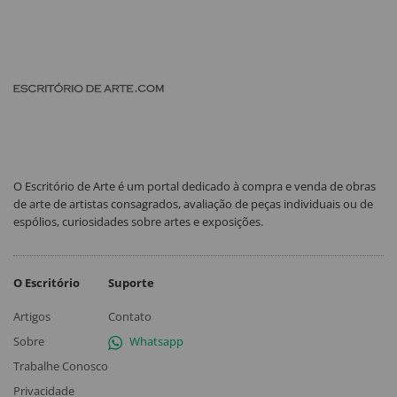
O Escritório de Arte é um portal dedicado à compra e venda de obras
de arte de artistas consagrados, avaliação de peças individuais ou de
espólios, curiosidades sobre artes e exposições.
O Escritório
Suporte
Artigos
Contato
Sobre
Whatsapp
Trabalhe Conosco
Privacidade