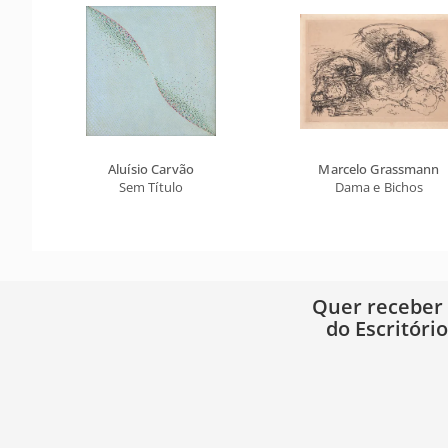
Aluísio Carvão
Marcelo Grassmann
Sem Título
Dama e Bichos
Quer receber
do Escritóri