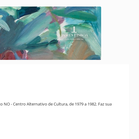
 NO - Centro Alternativo de Cultura, de 1979 a 1982. Faz sua