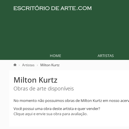
HOME
ARTISTAS
Artistas
Milton Kurtz
Milton Kurtz
Obras de arte disponíveis
No momento não possuimos obras de Milton Kurtz em nosso acerv
Você possui uma obra deste artista e quer vender?
Clique aqui e envie sua obra para avaliação.