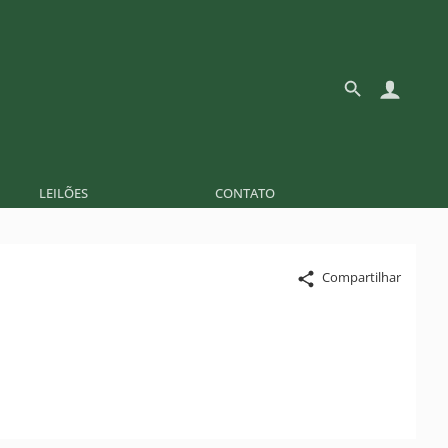
LEILÕES
CONTATO
Compartilhar