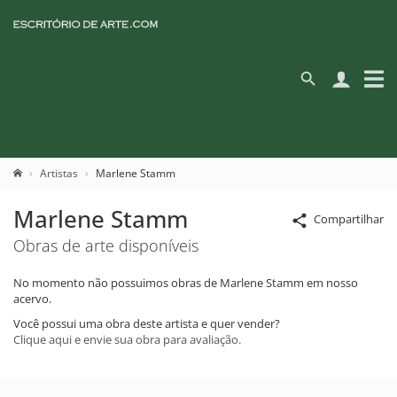
Artistas
Marlene Stamm
Marlene Stamm
Compartilhar
Obras de arte disponíveis
No momento não possuimos obras de Marlene Stamm em nosso
acervo.
Você possui uma obra deste artista e quer vender?
Clique aqui e envie sua obra para avaliação.