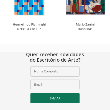
Hermelindo Fiaminghi
Mario Zanini
Retícula Cor Luz
Banhistas
Quer receber novidades
do Escritório de Arte?
Nome Completo
Email
ENVIAR