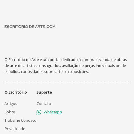
O Escritório de Arte é um portal dedicado à compra e venda de obras
de arte de artistas consagrados, avaliação de peças individuais ou de
espólios, curiosidades sobre artes e exposições.
O Escritório
Suporte
Artigos
Contato
Sobre
Whatsapp
Trabalhe Conosco
Privacidade