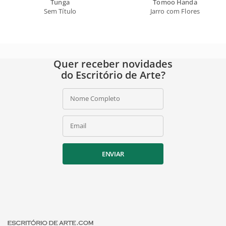
Tunga
Tomoo Handa
Sem Título
Jarro com Flores
Quer receber novidades
do Escritório de Arte?
Nome Completo
Email
ENVIAR