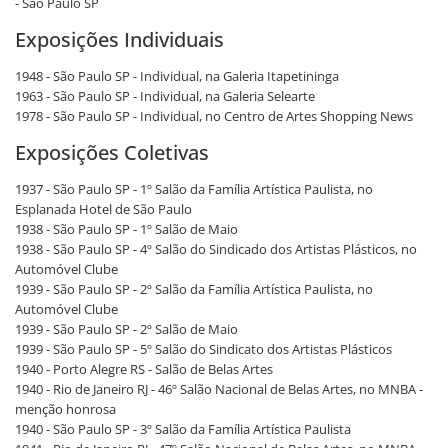
- São Paulo SP
Exposições Individuais
1948 - São Paulo SP - Individual, na Galeria Itapetininga
1963 - São Paulo SP - Individual, na Galeria Selearte
1978 - São Paulo SP - Individual, no Centro de Artes Shopping News
Exposições Coletivas
1937 - São Paulo SP - 1º Salão da Família Artística Paulista, no
Esplanada Hotel de São Paulo
1938 - São Paulo SP - 1º Salão de Maio
1938 - São Paulo SP - 4º Salão do Sindicado dos Artistas Plásticos, no
Automóvel Clube
1939 - São Paulo SP - 2º Salão da Família Artística Paulista, no
Automóvel Clube
1939 - São Paulo SP - 2º Salão de Maio
1939 - São Paulo SP - 5º Salão do Sindicato dos Artistas Plásticos
1940 - Porto Alegre RS - Salão de Belas Artes
1940 - Rio de Janeiro RJ - 46º Salão Nacional de Belas Artes, no MNBA -
menção honrosa
1940 - São Paulo SP - 3º Salão da Família Artística Paulista