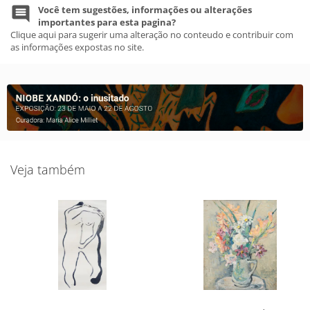
Você tem sugestões, informações ou alterações
importantes para esta pagina?
Clique aqui para sugerir uma alteração no conteudo e contribuir com
as informações expostas no site.
Veja também