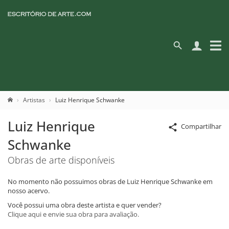
Artistas
Luiz Henrique Schwanke
Luiz Henrique
Compartilhar
Schwanke
Obras de arte disponíveis
No momento não possuimos obras de Luiz Henrique Schwanke em
nosso acervo.
Você possui uma obra deste artista e quer vender?
Clique aqui e envie sua obra para avaliação.