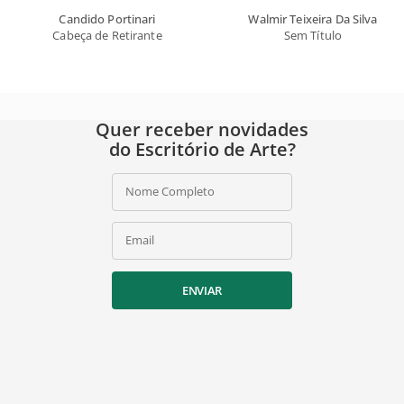
Candido Portinari
Walmir Teixeira Da Silva
Cabeça de Retirante
Sem Título
Quer receber novidades
do Escritório de Arte?
Nome Completo
Email
ENVIAR