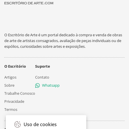
O Escritório de Arte é um portal dedicado à compra e venda de obras
de arte de artistas consagrados, avaliação de peças individuais ou de
espólios, curiosidades sobre artes e exposições.
O Escritório
Suporte
Artigos
Contato
Sobre
Whatsapp
Trabalhe Conosco
Privacidade
Termos
Uso de cookies