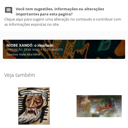
Você tem sugestões, informações ou alterações
importantes para esta pagina?
Clique aqui para sugerir uma alteração no conteudo e contribuir com
as informações expostas no site.
Veja também