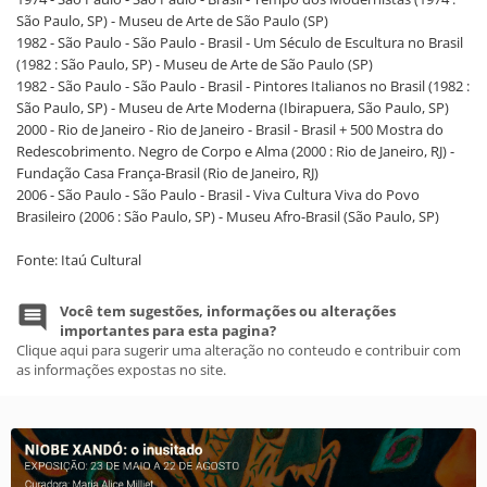
São Paulo, SP) - Museu de Arte de São Paulo (SP)
1982 - São Paulo - São Paulo - Brasil - Um Século de Escultura no Brasil
(1982 : São Paulo, SP) - Museu de Arte de São Paulo (SP)
1982 - São Paulo - São Paulo - Brasil - Pintores Italianos no Brasil (1982 :
São Paulo, SP) - Museu de Arte Moderna (Ibirapuera, São Paulo, SP)
2000 - Rio de Janeiro - Rio de Janeiro - Brasil - Brasil + 500 Mostra do
Redescobrimento. Negro de Corpo e Alma (2000 : Rio de Janeiro, RJ) -
Fundação Casa França-Brasil (Rio de Janeiro, RJ)
2006 - São Paulo - São Paulo - Brasil - Viva Cultura Viva do Povo
Brasileiro (2006 : São Paulo, SP) - Museu Afro-Brasil (São Paulo, SP)
Fonte: Itaú Cultural
Você tem sugestões, informações ou alterações
importantes para esta pagina?
Clique aqui para sugerir uma alteração no conteudo e contribuir com
as informações expostas no site.