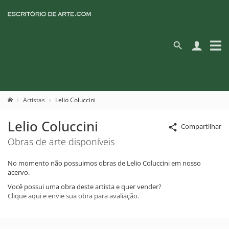
Artistas
Lelio Coluccini
Lelio Coluccini
Compartilhar
Obras de arte disponíveis
No momento não possuimos obras de Lelio Coluccini em nosso
acervo.
Você possui uma obra deste artista e quer vender?
Clique aqui e envie sua obra para avaliação.