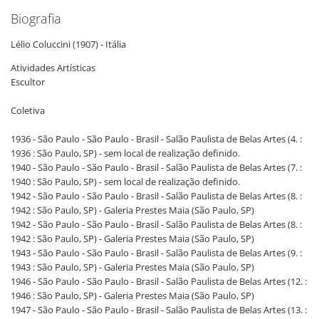
Biografia
Lélio Coluccini (1907) - Itália
Atividades Artísticas
Escultor
Coletiva
1936 - São Paulo - São Paulo - Brasil - Salão Paulista de Belas Artes (4. :
1936 : São Paulo, SP) - sem local de realização definido.
1940 - São Paulo - São Paulo - Brasil - Salão Paulista de Belas Artes (7. :
1940 : São Paulo, SP) - sem local de realização definido.
1942 - São Paulo - São Paulo - Brasil - Salão Paulista de Belas Artes (8. :
1942 : São Paulo, SP) - Galeria Prestes Maia (São Paulo, SP)
1942 - São Paulo - São Paulo - Brasil - Salão Paulista de Belas Artes (8. :
1942 : São Paulo, SP) - Galeria Prestes Maia (São Paulo, SP)
1943 - São Paulo - São Paulo - Brasil - Salão Paulista de Belas Artes (9. :
1943 : São Paulo, SP) - Galeria Prestes Maia (São Paulo, SP)
1946 - São Paulo - São Paulo - Brasil - Salão Paulista de Belas Artes (12. :
1946 : São Paulo, SP) - Galeria Prestes Maia (São Paulo, SP)
1947 - São Paulo - São Paulo - Brasil - Salão Paulista de Belas Artes (13. :