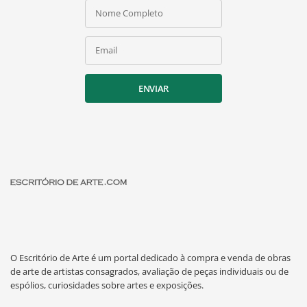
Nome Completo
Email
ENVIAR
O Escritório de Arte é um portal dedicado à compra e venda de obras
de arte de artistas consagrados, avaliação de peças individuais ou de
espólios, curiosidades sobre artes e exposições.