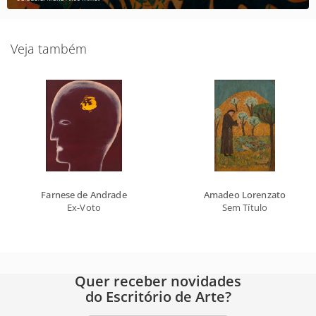
Veja também
Farnese de Andrade
Amadeo Lorenzato
Ex-Voto
Sem Título
Quer receber novidades
do Escritório de Arte?