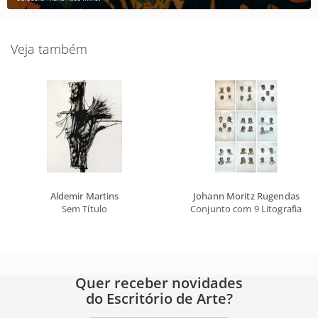
Veja também
Aldemir Martins
Johann Moritz Rugendas
Sem Título
Conjunto com 9 Litografias
Quer receber novidades
do Escritório de Arte?