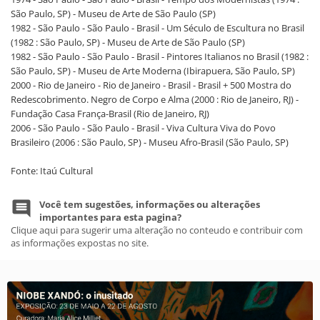
São Paulo, SP) - Museu de Arte de São Paulo (SP)
1982 - São Paulo - São Paulo - Brasil - Um Século de Escultura no Brasil
(1982 : São Paulo, SP) - Museu de Arte de São Paulo (SP)
1982 - São Paulo - São Paulo - Brasil - Pintores Italianos no Brasil (1982 :
São Paulo, SP) - Museu de Arte Moderna (Ibirapuera, São Paulo, SP)
2000 - Rio de Janeiro - Rio de Janeiro - Brasil - Brasil + 500 Mostra do
Redescobrimento. Negro de Corpo e Alma (2000 : Rio de Janeiro, RJ) -
Fundação Casa França-Brasil (Rio de Janeiro, RJ)
2006 - São Paulo - São Paulo - Brasil - Viva Cultura Viva do Povo
Brasileiro (2006 : São Paulo, SP) - Museu Afro-Brasil (São Paulo, SP)
Fonte: Itaú Cultural
Você tem sugestões, informações ou alterações
importantes para esta pagina?
Clique aqui para sugerir uma alteração no conteudo e contribuir com
as informações expostas no site.