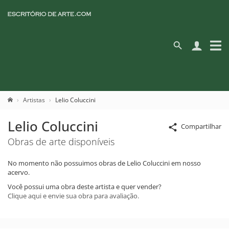
Artistas
Lelio Coluccini
Lelio Coluccini
Compartilhar
Obras de arte disponíveis
No momento não possuimos obras de Lelio Coluccini em nosso
acervo.
Você possui uma obra deste artista e quer vender?
Clique aqui e envie sua obra para avaliação.