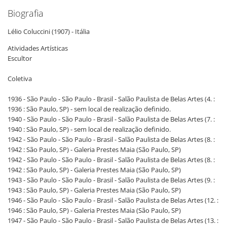
Biografia
Lélio Coluccini (1907) - Itália
Atividades Artísticas
Escultor
Coletiva
1936 - São Paulo - São Paulo - Brasil - Salão Paulista de Belas Artes (4. :
1936 : São Paulo, SP) - sem local de realização definido.
1940 - São Paulo - São Paulo - Brasil - Salão Paulista de Belas Artes (7. :
1940 : São Paulo, SP) - sem local de realização definido.
1942 - São Paulo - São Paulo - Brasil - Salão Paulista de Belas Artes (8. :
1942 : São Paulo, SP) - Galeria Prestes Maia (São Paulo, SP)
1942 - São Paulo - São Paulo - Brasil - Salão Paulista de Belas Artes (8. :
1942 : São Paulo, SP) - Galeria Prestes Maia (São Paulo, SP)
1943 - São Paulo - São Paulo - Brasil - Salão Paulista de Belas Artes (9. :
1943 : São Paulo, SP) - Galeria Prestes Maia (São Paulo, SP)
1946 - São Paulo - São Paulo - Brasil - Salão Paulista de Belas Artes (12. :
1946 : São Paulo, SP) - Galeria Prestes Maia (São Paulo, SP)
1947 - São Paulo - São Paulo - Brasil - Salão Paulista de Belas Artes (13. :