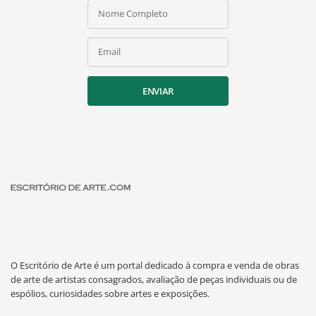
Nome Completo
Email
ENVIAR
O Escritório de Arte é um portal dedicado à compra e venda de obras
de arte de artistas consagrados, avaliação de peças individuais ou de
espólios, curiosidades sobre artes e exposições.