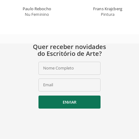
Paulo Rebocho
Frans Krajcberg
Nu Feminino
Pintura
Quer receber novidades
do Escritório de Arte?
Nome Completo
Email
ENVIAR