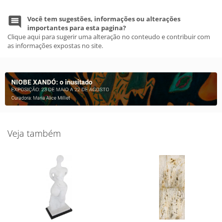
Você tem sugestões, informações ou alterações
importantes para esta pagina?
Clique aqui para sugerir uma alteração no conteudo e contribuir com
as informações expostas no site.
Veja também