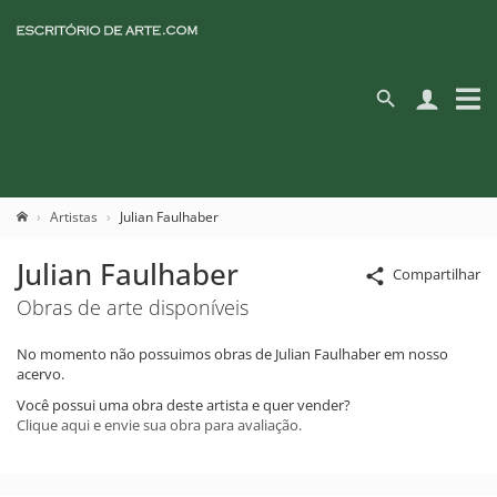
Artistas
Julian Faulhaber
Julian Faulhaber
Compartilhar
Obras de arte disponíveis
No momento não possuimos obras de Julian Faulhaber em nosso
acervo.
Você possui uma obra deste artista e quer vender?
Clique aqui e envie sua obra para avaliação.