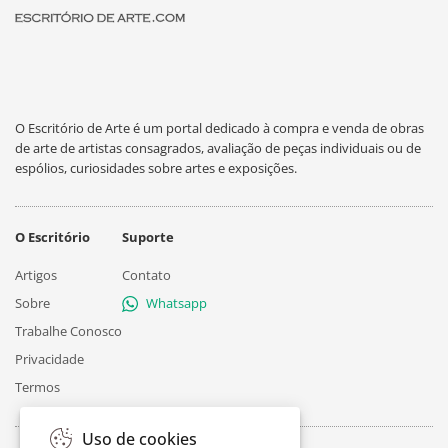
O Escritório de Arte é um portal dedicado à compra e venda de obras
de arte de artistas consagrados, avaliação de peças individuais ou de
espólios, curiosidades sobre artes e exposições.
O Escritório
Suporte
Artigos
Contato
Sobre
Whatsapp
Trabalhe Conosco
Privacidade
Termos
Uso de cookies