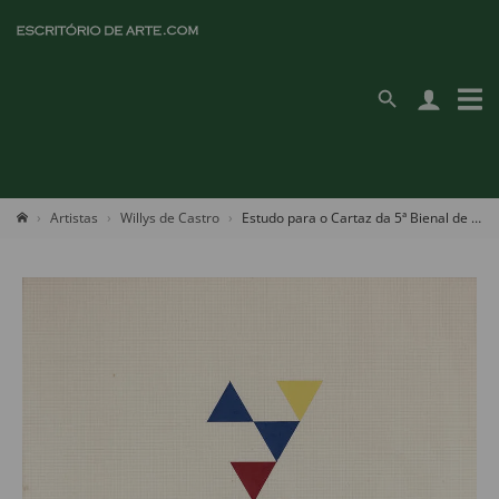
Artistas
Willys de Castro
Estudo para o Cartaz da 5ª Bienal de SP