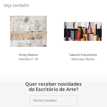
Veja também
Pinky Wainer
Takashi Fukushima
Vestido nº 24
Natureza Morta
Quer receber novidades
do Escritório de Arte?
Nome Completo