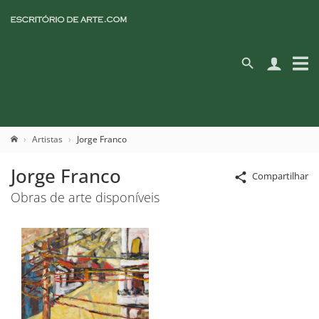
Artistas
Jorge Franco
Jorge Franco
Compartilhar
Obras de arte disponíveis