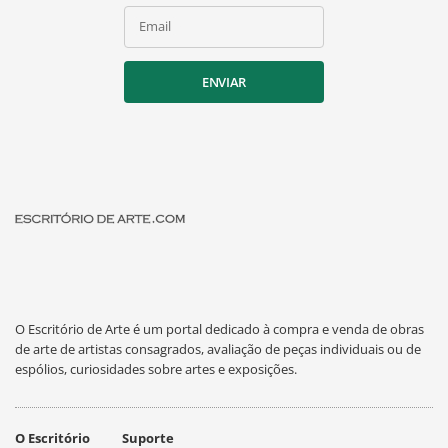
Email
ENVIAR
O Escritório de Arte é um portal dedicado à compra e venda de obras
de arte de artistas consagrados, avaliação de peças individuais ou de
espólios, curiosidades sobre artes e exposições.
O Escritório
Suporte