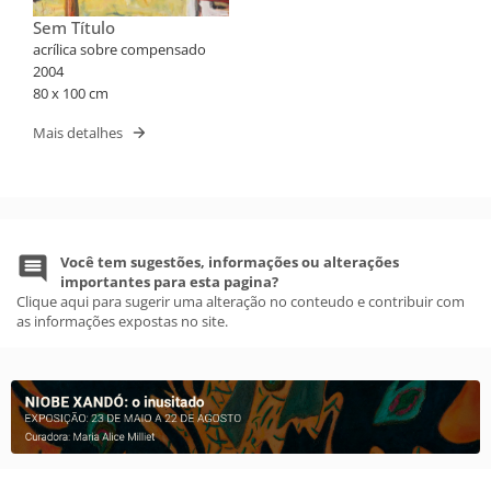
Sem Título
acrílica sobre compensado
2004
80 x 100 cm
Mais detalhes
Você tem sugestões, informações ou alterações
importantes para esta pagina?
Clique aqui para sugerir uma alteração no conteudo e contribuir com
as informações expostas no site.