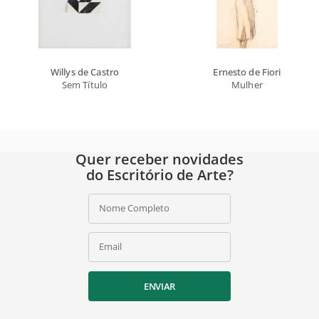
Willys de Castro
Ernesto de Fiori
Sem Título
Mulher
Quer receber novidades
do Escritório de Arte?
Nome Completo
Email
ENVIAR