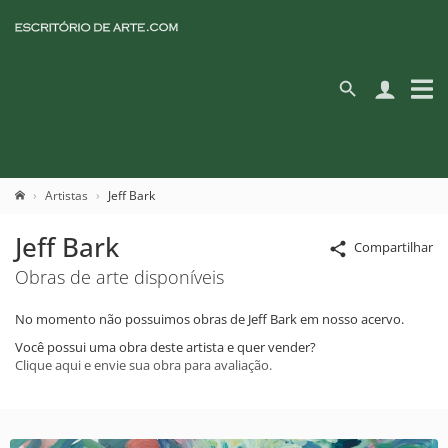
Artistas
Jeff Bark
Jeff Bark
Compartilhar
Obras de arte disponíveis
No momento não possuimos obras de Jeff Bark em nosso acervo.
Você possui uma obra deste artista e quer vender?
Clique aqui e envie sua obra para avaliação.