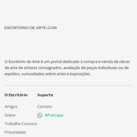
O Escritório de Arte é um portal dedicado à compra e venda de obras
de arte de artistas consagrados, avaliação de peças individuais ou de
espólios, curiosidades sobre artes e exposições.
O Escritório
Suporte
Artigos
Contato
Sobre
Whatsapp
Trabalhe Conosco
Privacidade