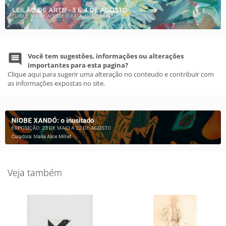
Você tem sugestões, informações ou alterações
importantes para esta pagina?
Clique aqui para sugerir uma alteração no conteudo e contribuir com
as informações expostas no site.
Veja também