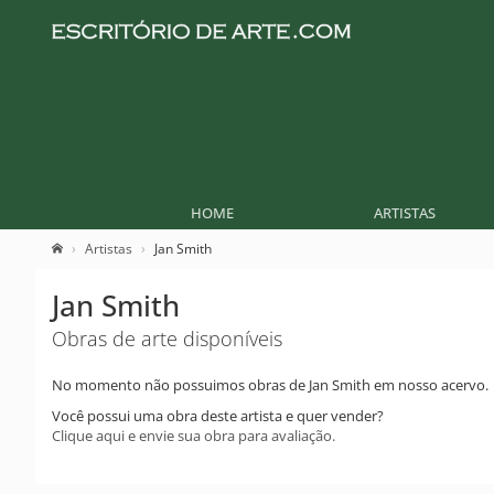
HOME
ARTISTAS
Artistas
Jan Smith
Jan Smith
Obras de arte disponíveis
No momento não possuimos obras de Jan Smith em nosso acervo.
Você possui uma obra deste artista e quer vender?
Clique aqui e envie sua obra para avaliação.