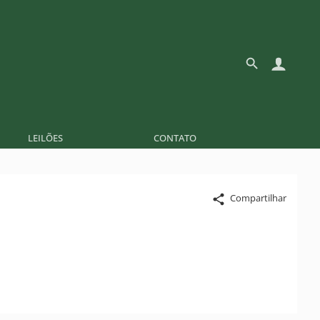
LEILÕES
CONTATO
Compartilhar