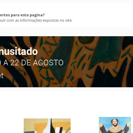
antes para esta pagina?
buir com as informações expostas no site.