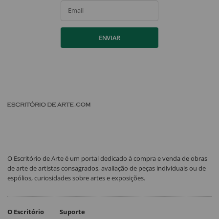
Email
ENVIAR
O Escritório de Arte é um portal dedicado à compra e venda de obras
de arte de artistas consagrados, avaliação de peças individuais ou de
espólios, curiosidades sobre artes e exposições.
O Escritório
Suporte