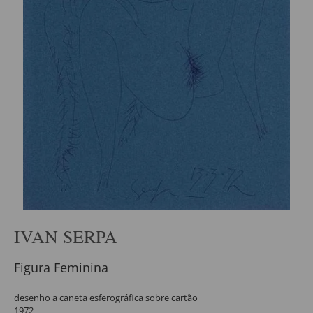
IVAN SERPA
Figura Feminina
desenho a caneta esferográfica sobre cartão
1972