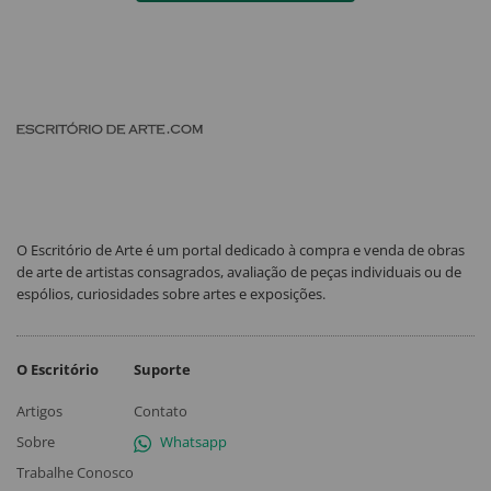
O Escritório de Arte é um portal dedicado à compra e venda de obras
de arte de artistas consagrados, avaliação de peças individuais ou de
espólios, curiosidades sobre artes e exposições.
O Escritório
Suporte
Artigos
Contato
Sobre
Whatsapp
Trabalhe Conosco