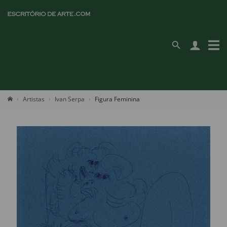
Artistas
Ivan Serpa
Figura Feminina