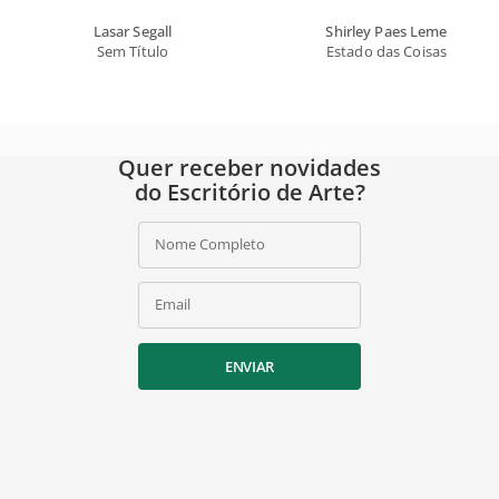
Lasar Segall
Shirley Paes Leme
Sem Título
Estado das Coisas
Quer receber novidades
do Escritório de Arte?
Nome Completo
Email
ENVIAR