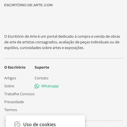
O Escritório de Arte é um portal dedicado à compra e venda de obras
de arte de artistas consagrados, avaliação de peças individuais ou de
espólios, curiosidades sobre artes e exposições.
O Escritório
Suporte
Artigos
Contato
Sobre
Whatsapp
Trabalhe Conosco
Privacidade
Termos
Uso de cookies