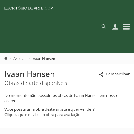
Artistas
Ivaan Hansen
Ivaan Hansen
Compartilhar
Obras de arte disponíveis
No momento não possuimos obras de Ivaan Hansen em nosso
acervo.
Você possui uma obra deste artista e quer vender?
Clique aqui e envie sua obra para avaliação.