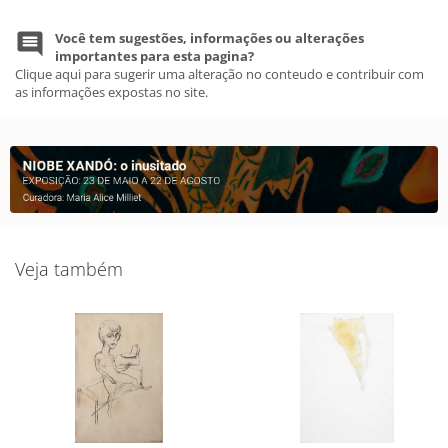
Você tem sugestões, informações ou alterações
importantes para esta pagina?
Clique aqui para sugerir uma alteração no conteudo e contribuir com
as informações expostas no site.
Veja também