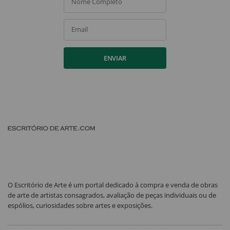
Nome Completo
Email
ENVIAR
O Escritório de Arte é um portal dedicado à compra e venda de obras
de arte de artistas consagrados, avaliação de peças individuais ou de
espólios, curiosidades sobre artes e exposições.