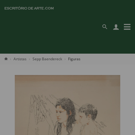
Artistas
Sepp Baendereck
Figuras