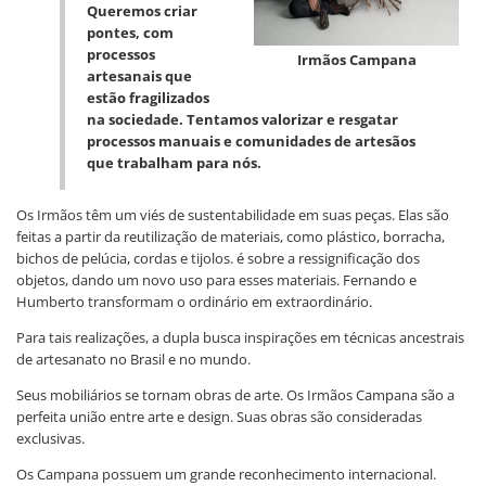
Queremos criar
pontes, com
processos
Irmãos Campana
artesanais que
estão fragilizados
na sociedade. Tentamos valorizar e resgatar
processos manuais e comunidades de artesãos
que trabalham para nós.
Os Irmãos têm um viés de sustentabilidade em suas peças. Elas são
feitas a partir da reutilização de materiais, como plástico, borracha,
bichos de pelúcia, cordas e tijolos. é sobre a ressignificação dos
objetos, dando um novo uso para esses materiais. Fernando e
Humberto transformam o ordinário em extraordinário.
Para tais realizações, a dupla busca inspirações em técnicas ancestrais
de artesanato no Brasil e no mundo.
Seus mobiliários se tornam obras de arte. Os Irmãos Campana são a
perfeita união entre arte e design. Suas obras são consideradas
exclusivas.
Os Campana possuem um grande reconhecimento internacional.