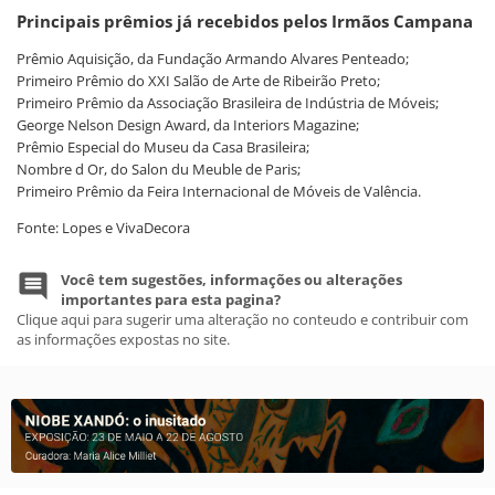
Principais prêmios já recebidos pelos Irmãos Campana
Prêmio Aquisição, da Fundação Armando Alvares Penteado;
Primeiro Prêmio do XXI Salão de Arte de Ribeirão Preto;
Primeiro Prêmio da Associação Brasileira de Indústria de Móveis;
George Nelson Design Award, da Interiors Magazine;
Prêmio Especial do Museu da Casa Brasileira;
Nombre d Or, do Salon du Meuble de Paris;
Primeiro Prêmio da Feira Internacional de Móveis de Valência.
Fonte: Lopes e VivaDecora
Você tem sugestões, informações ou alterações
importantes para esta pagina?
Clique aqui para sugerir uma alteração no conteudo e contribuir com
as informações expostas no site.