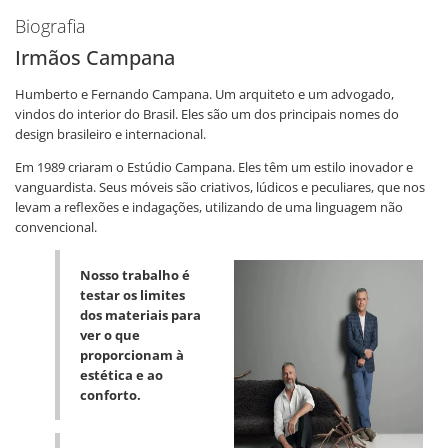
Biografia
Irmãos Campana
Humberto e Fernando Campana. Um arquiteto e um advogado,
vindos do interior do Brasil. Eles são um dos principais nomes do
design brasileiro e internacional.
Em 1989 criaram o Estúdio Campana. Eles têm um estilo inovador e
vanguardista. Seus móveis são criativos, lúdicos e peculiares, que nos
levam a reflexões e indagações, utilizando de uma linguagem não
convencional.
Nosso trabalho é
testar os limites
dos materiais para
ver o que
proporcionam à
estética e ao
conforto.