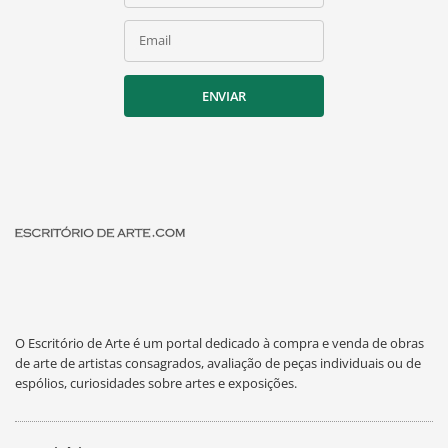
Email
ENVIAR
O Escritório de Arte é um portal dedicado à compra e venda de obras
de arte de artistas consagrados, avaliação de peças individuais ou de
espólios, curiosidades sobre artes e exposições.