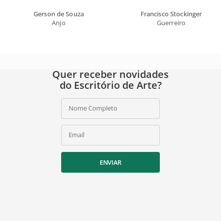
Gerson de Souza
Francisco Stockinger
Anjo
Guerreiro
Quer receber novidades
do Escritório de Arte?
Nome Completo
Email
ENVIAR