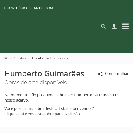
Artistas
Humberto Guimarães
Humberto Guimarães
Compartilhar
Obras de arte disponíveis
No momento não possuimos obras de Humberto Guimarães em
nosso acervo.
Você possui uma obra deste artista e quer vender?
Clique aqui e envie sua obra para avaliação.