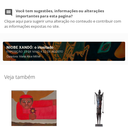
Você tem sugestões, informações ou alterações
importantes para esta pagina?
Clique aqui para sugerir uma alteração no conteudo e contribuir com
as informações expostas no site.
Veja também