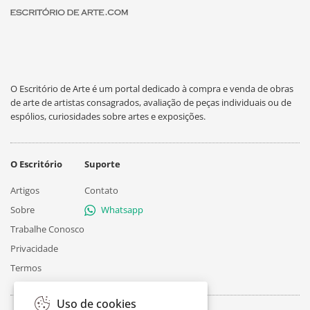
O Escritório de Arte é um portal dedicado à compra e venda de obras
de arte de artistas consagrados, avaliação de peças individuais ou de
espólios, curiosidades sobre artes e exposições.
O Escritório
Suporte
Artigos
Contato
Sobre
Whatsapp
Trabalhe Conosco
Privacidade
Termos
Uso de cookies