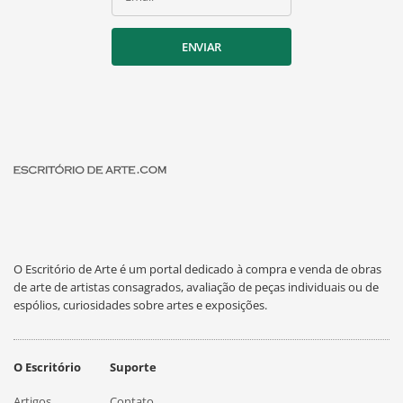
ENVIAR
O Escritório de Arte é um portal dedicado à compra e venda de obras
de arte de artistas consagrados, avaliação de peças individuais ou de
espólios, curiosidades sobre artes e exposições.
O Escritório
Suporte
Artigos
Contato