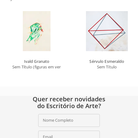
Ivald Granato
Sérvulo Esmeraldo
Sem Título (figuras em verde)
Sem Título
Quer receber novidades
do Escritório de Arte?
Nome Completo
Email