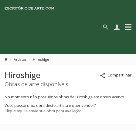
Artistas
Hiroshige
Hiroshige
Compartilhar
Obras de arte disponíveis
No momento não possuimos obras de Hiroshige em nosso acervo.
Você possui uma obra deste artista e quer vender?
Clique aqui e envie sua obra para avaliação.