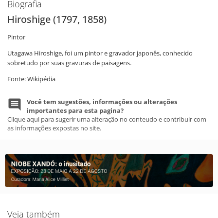
Biografia
Hiroshige (1797, 1858)
Pintor
Utagawa Hiroshige, foi um pintor e gravador japonês, conhecido
sobretudo por suas gravuras de paisagens.
Fonte: Wikipédia
Você tem sugestões, informações ou alterações
importantes para esta pagina?
Clique aqui para sugerir uma alteração no conteudo e contribuir com
as informações expostas no site.
Veja também