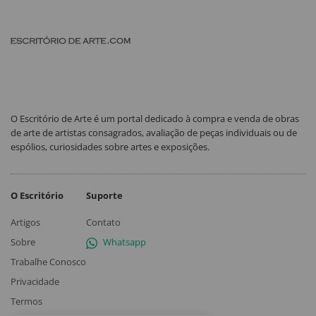
O Escritório de Arte é um portal dedicado à compra e venda de obras
de arte de artistas consagrados, avaliação de peças individuais ou de
espólios, curiosidades sobre artes e exposições.
O Escritório
Suporte
Artigos
Contato
Sobre
Whatsapp
Trabalhe Conosco
Privacidade
Termos