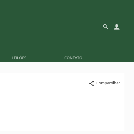
LEILÕES
CONTATO
Compartilhar