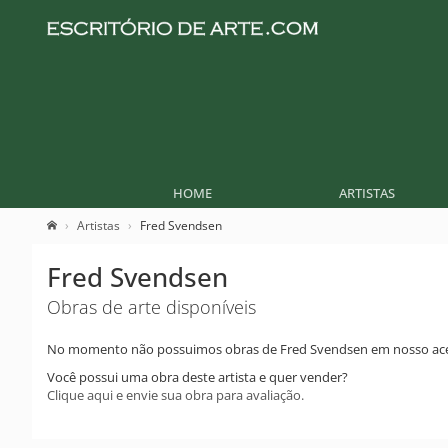
HOME
ARTISTAS
Artistas
Fred Svendsen
Fred Svendsen
Obras de arte disponíveis
No momento não possuimos obras de Fred Svendsen em nosso ac
Você possui uma obra deste artista e quer vender?
Clique aqui e envie sua obra para avaliação.