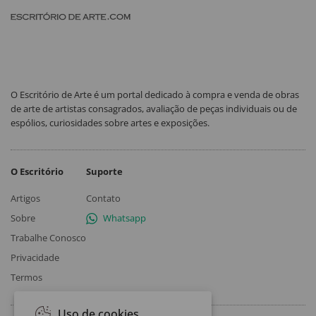
O Escritório de Arte é um portal dedicado à compra e venda de obras
de arte de artistas consagrados, avaliação de peças individuais ou de
espólios, curiosidades sobre artes e exposições.
O Escritório
Suporte
Artigos
Contato
Sobre
Whatsapp
Trabalhe Conosco
Privacidade
Termos
Uso de cookies