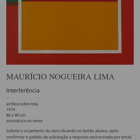
MAURÍCIO NOGUEIRA LIMA
Interferência
acrílica sobre tela
1974
80 x 80 cm
assinatura no verso
Solicite o orçamento da obra clicando no botão abaixo, após
confirmar o pedido de solicitação a resposta será enviada por email.