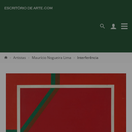
Artistas
Maurício Nogueira Lima
Interferência