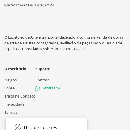
O Escritório de Arte é um portal dedicado à compra e venda de obras
de arte de artistas consagrados, avaliação de peças individuais ou de
espólios, curiosidades sobre artes e exposições.
O Escritório
Suporte
Artigos
Contato
Sobre
Whatsapp
Trabalhe Conosco
Privacidade
Termos
Uso de cookies