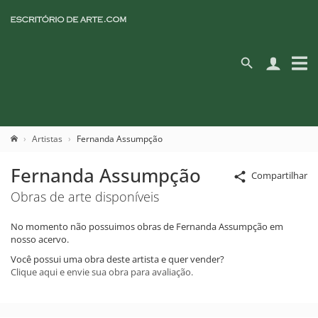
Artistas
Fernanda Assumpção
Fernanda Assumpção
Compartilhar
Obras de arte disponíveis
No momento não possuimos obras de Fernanda Assumpção em
nosso acervo.
Você possui uma obra deste artista e quer vender?
Clique aqui e envie sua obra para avaliação.