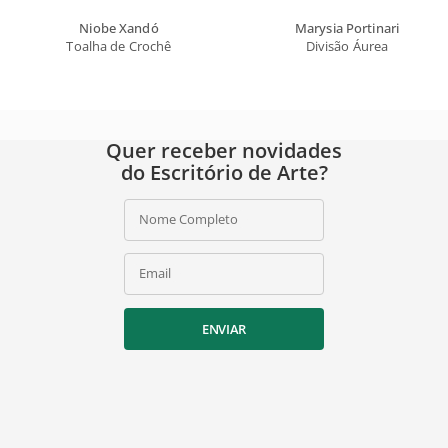
Niobe Xandó
Marysia Portinari
Toalha de Crochê
Divisão Áurea
Quer receber novidades
do Escritório de Arte?
Nome Completo
Email
ENVIAR