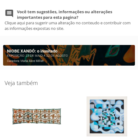
Você tem sugestões, informações ou alterações
importantes para esta pagina?
Clique aqui para sugerir uma alteração no conteudo e contribuir com
as informações expostas no site.
Veja também