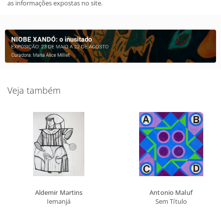
as informações expostas no site.
Veja também
Aldemir Martins
Antonio Maluf
Iemanjá
Sem Título