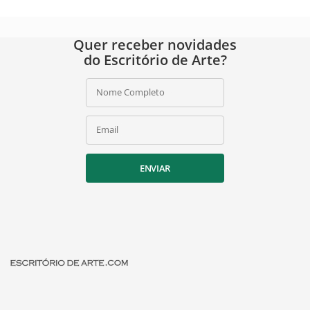
Quer receber novidades
do Escritório de Arte?
Nome Completo
Email
ENVIAR