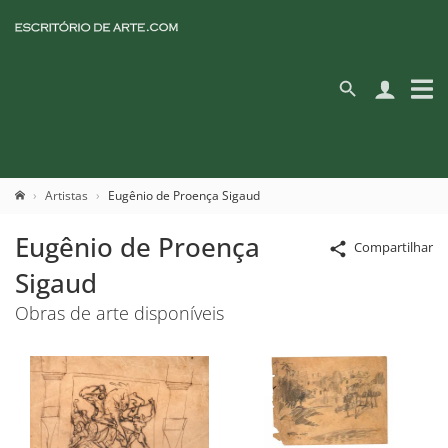
Artistas
Eugênio de Proença Sigaud
Eugênio de Proença
Compartilhar
Sigaud
Obras de arte disponíveis