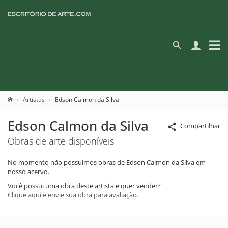
Artistas
Edson Calmon da Silva
Edson Calmon da Silva
Compartilhar
Obras de arte disponíveis
No momento não possuimos obras de Edson Calmon da Silva em
nosso acervo.
Você possui uma obra deste artista e quer vender?
Clique aqui e envie sua obra para avaliação.