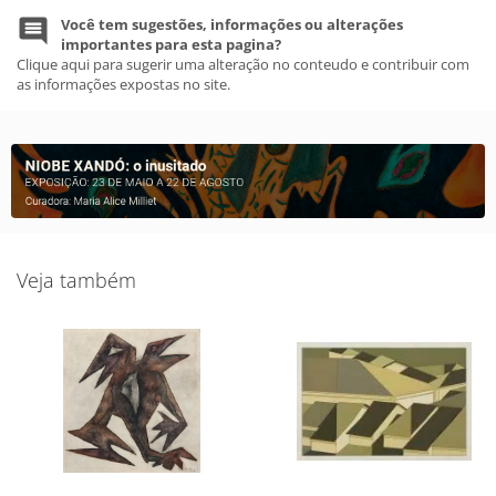
Você tem sugestões, informações ou alterações
importantes para esta pagina?
Clique aqui para sugerir uma alteração no conteudo e contribuir com
as informações expostas no site.
Veja também