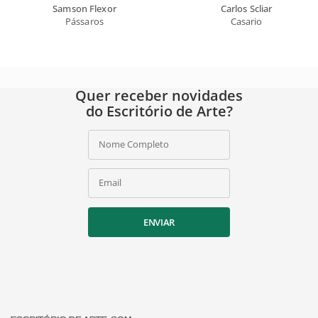
Samson Flexor
Carlos Scliar
Pássaros
Casario
Quer receber novidades
do Escritório de Arte?
Nome Completo
Email
ENVIAR