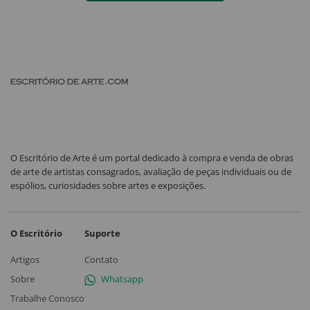
O Escritório de Arte é um portal dedicado à compra e venda de obras
de arte de artistas consagrados, avaliação de peças individuais ou de
espólios, curiosidades sobre artes e exposições.
O Escritório
Suporte
Artigos
Contato
Sobre
Whatsapp
Trabalhe Conosco