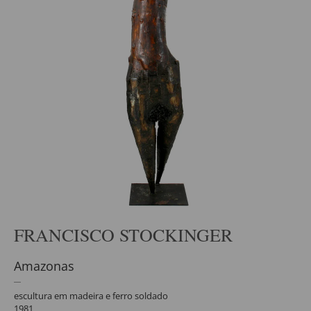
FRANCISCO STOCKINGER
Amazonas
escultura em madeira e ferro soldado
1981