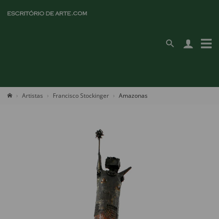
Artistas
Francisco Stockinger
Amazonas