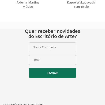
Aldemir Martins
Kazuo Wakabayashi
Músico
Sem Título
Quer receber novidades
do Escritório de Arte?
Nome Completo
Email
ENVIAR