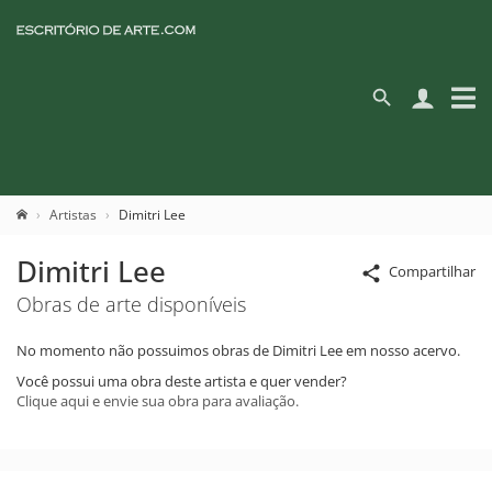
Artistas
Dimitri Lee
Dimitri Lee
Compartilhar
Obras de arte disponíveis
No momento não possuimos obras de Dimitri Lee em nosso acervo.
Você possui uma obra deste artista e quer vender?
Clique aqui e envie sua obra para avaliação.