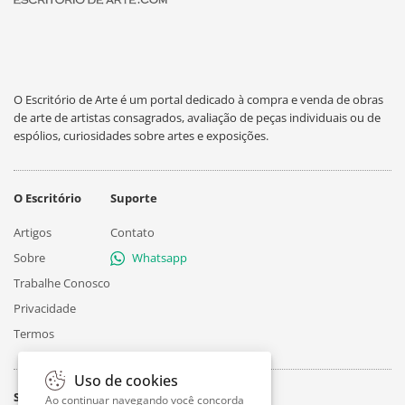
O Escritório de Arte é um portal dedicado à compra e venda de obras
de arte de artistas consagrados, avaliação de peças individuais ou de
espólios, curiosidades sobre artes e exposições.
O Escritório
Suporte
Artigos
Contato
Sobre
Whatsapp
Trabalhe Conosco
Privacidade
Termos
Uso de cookies
Siga
Ao continuar navegando você concorda