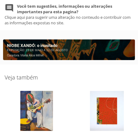
Você tem sugestões, informações ou alterações
importantes para esta pagina?
Clique aqui para sugerir uma alteração no conteudo e contribuir com
as informações expostas no site.
Veja também