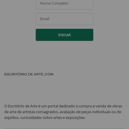
Nome Completo
Email
ENVIAR
O Escritório de Arte é um portal dedicado à compra e venda de obras
de arte de artistas consagrados, avaliação de peças individuais ou de
espólios, curiosidades sobre artes e exposições.