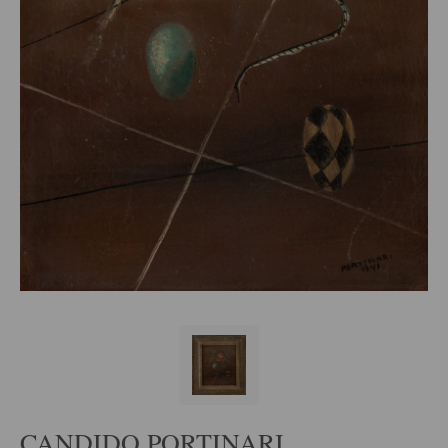
CANDIDO PORTINARI