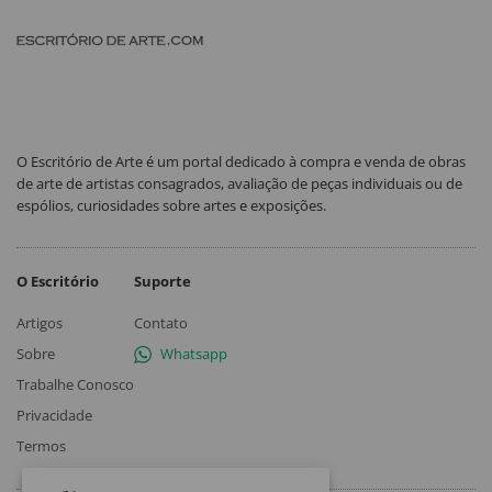
O Escritório de Arte é um portal dedicado à compra e venda de obras
de arte de artistas consagrados, avaliação de peças individuais ou de
espólios, curiosidades sobre artes e exposições.
O Escritório
Suporte
Artigos
Contato
Sobre
Whatsapp
Trabalhe Conosco
Privacidade
Termos