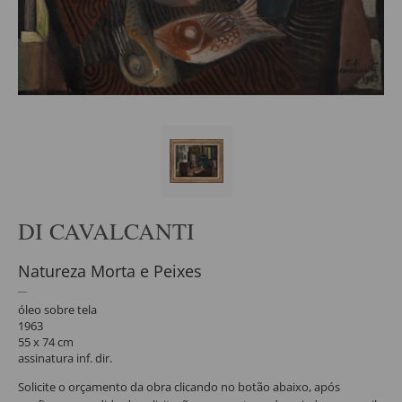
DI CAVALCANTI
Natureza Morta e Peixes
óleo sobre tela
1963
55 x 74 cm
assinatura inf. dir.
Solicite o orçamento da obra clicando no botão abaixo, após