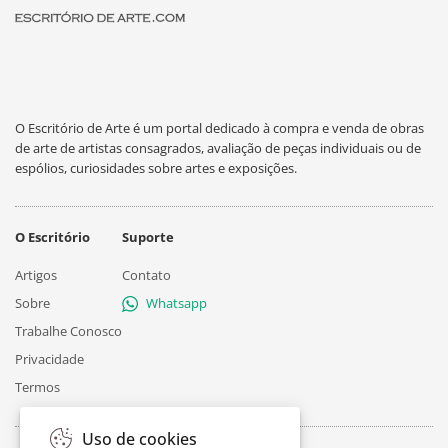
O Escritório de Arte é um portal dedicado à compra e venda de obras
de arte de artistas consagrados, avaliação de peças individuais ou de
espólios, curiosidades sobre artes e exposições.
O Escritório
Suporte
Artigos
Contato
Sobre
Whatsapp
Trabalhe Conosco
Privacidade
Termos
Uso de cookies