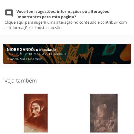
Você tem sugestões, informações ou alterações
importantes para esta pagina?
Clique aqui para sugerir uma alteração no conteudo e contribuir com
as informações expostas no site.
Veja também