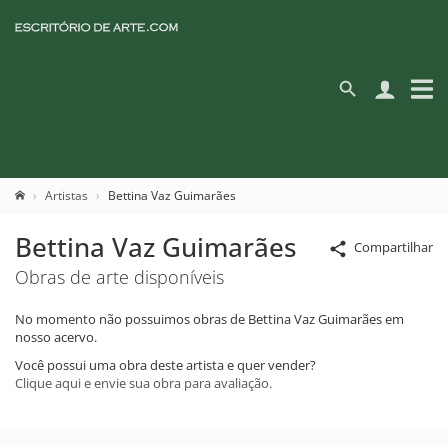
Artistas
Bettina Vaz Guimarães
Bettina Vaz Guimarães
Compartilhar
Obras de arte disponíveis
No momento não possuimos obras de Bettina Vaz Guimarães em
nosso acervo.
Você possui uma obra deste artista e quer vender?
Clique aqui e envie sua obra para avaliação.