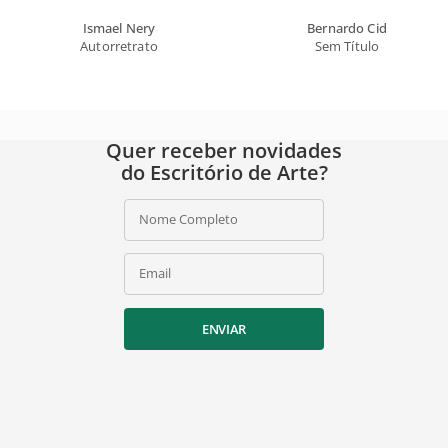
Ismael Nery
Bernardo Cid
Autorretrato
Sem Título
Quer receber novidades
do Escritório de Arte?
Nome Completo
Email
ENVIAR