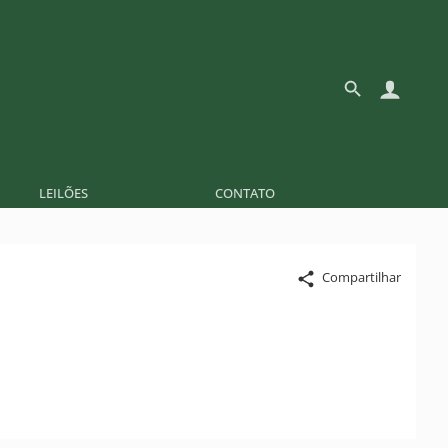
LEILÕES
CONTATO
Compartilhar