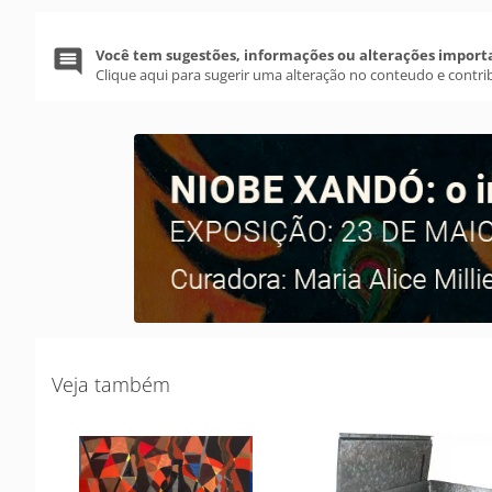
Você tem sugestões, informações ou alterações import
Clique aqui para sugerir uma alteração no conteudo e contri
Veja também