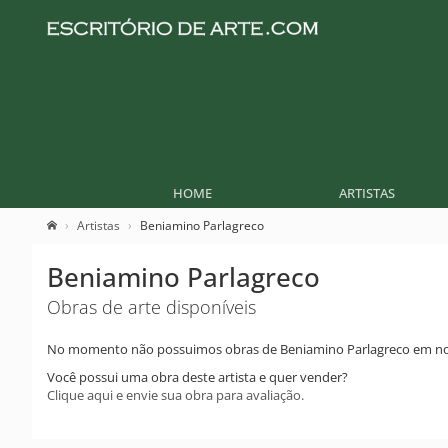
HOME
ARTISTAS
Artistas
Beniamino Parlagreco
Beniamino Parlagreco
Obras de arte disponíveis
No momento não possuimos obras de Beniamino Parlagreco em no
Você possui uma obra deste artista e quer vender?
Clique aqui e envie sua obra para avaliação.