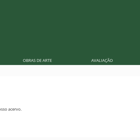
OBRAS DE ARTE
AVALIAÇÃO
sso acervo.