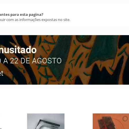
antes para esta pagina?
buir com as informações expostas no site.