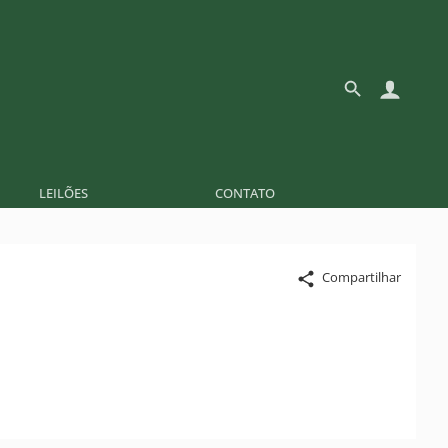
LEILÕES
CONTATO
Compartilhar