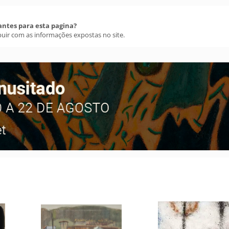
antes para esta pagina?
buir com as informações expostas no site.