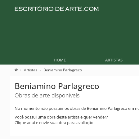
HOME
ARTISTAS
Artistas
Beniamino Parlagreco
Beniamino Parlagreco
Obras de arte disponíveis
No momento não possuimos obras de Beniamino Parlagreco em no
Você possui uma obra deste artista e quer vender?
Clique aqui e envie sua obra para avaliação.