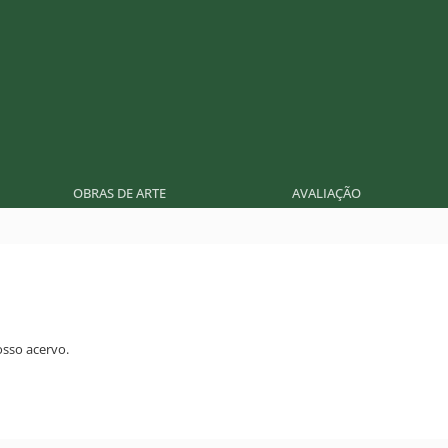
OBRAS DE ARTE
AVALIAÇÃO
sso acervo.