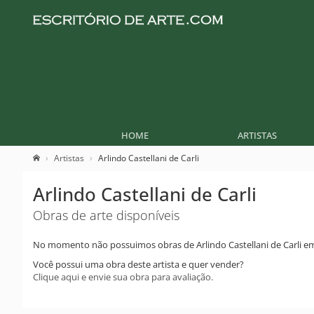
HOME
ARTISTAS
Artistas
Arlindo Castellani de Carli
Arlindo Castellani de Carli
Obras de arte disponíveis
No momento não possuimos obras de Arlindo Castellani de Carli e
Você possui uma obra deste artista e quer vender?
Clique aqui e envie sua obra para avaliação.