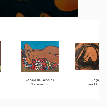
Genaro de Carvalho
Tunga
Nu Feminino
Sem Título