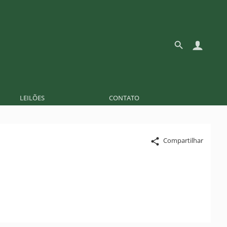
LEILÕES
CONTATO
Compartilhar