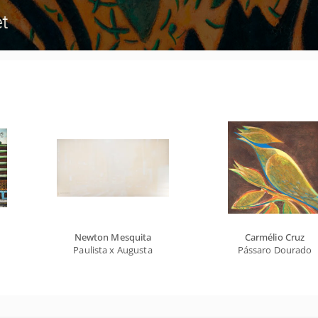
Newton Mesquita
Carmélio Cruz
Paulista x Augusta
Pássaro Dourado