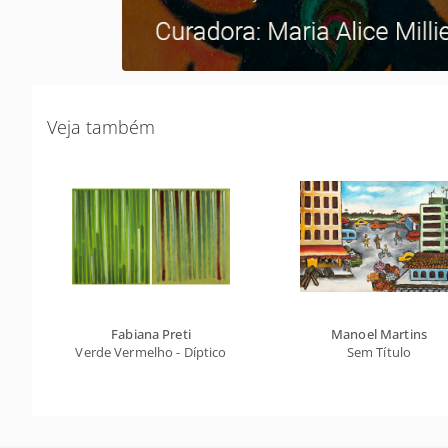
Veja também
Fabiana Preti
Manoel Martins
Verde Vermelho - Díptico
Sem Título