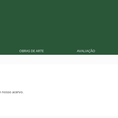
OBRAS DE ARTE
AVALIAÇÃO
m nosso acervo.