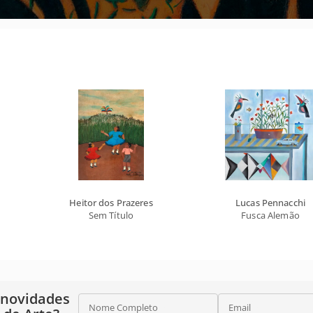
Heitor dos Prazeres
Lucas Pennacchi
Sem Título
Fusca Alemão
 novidades
Nome Completo
Email