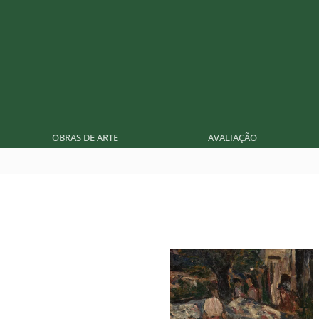
OBRAS DE ARTE
AVALIAÇÃO