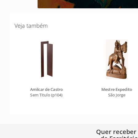
Veja também
Amilcar de Castro
Mestre Expedito
Sem Titulo (p104)
São Jorge
Quer receber