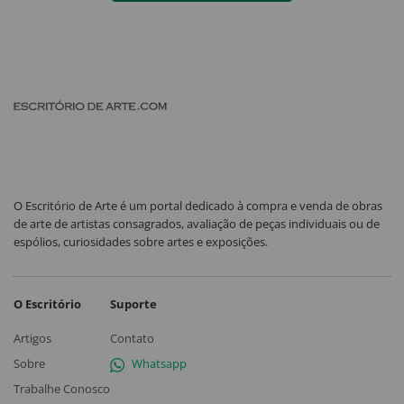
O Escritório de Arte é um portal dedicado à compra e venda de obras
de arte de artistas consagrados, avaliação de peças individuais ou de
espólios, curiosidades sobre artes e exposições.
O Escritório
Suporte
Artigos
Contato
Sobre
Whatsapp
Trabalhe Conosco