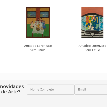
Amadeo Lorenzato
Amadeo Lorenzato
Sem Título
Sem Título
 novidades
Nome Completo
Email
o de Arte?