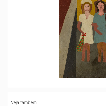
Veja também